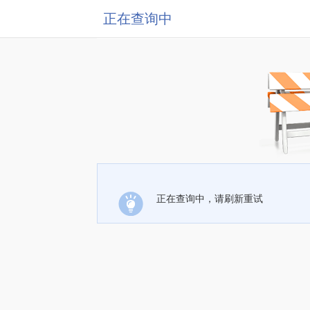
正在查询中
正在查询中，请刷新重试