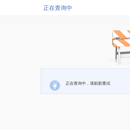
正在查询中
正在查询中，请刷新重试