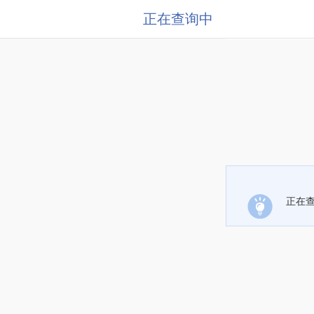
正在查询中
正在