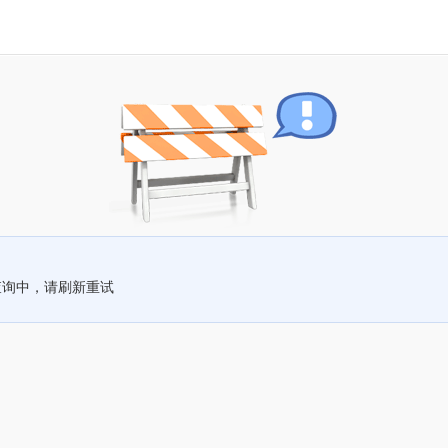
查询中，请刷新重试