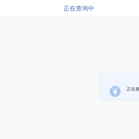
正在查询中
正在