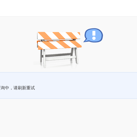
查询中，请刷新重试