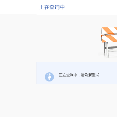
正在查询中
正在查询中，请刷新重试